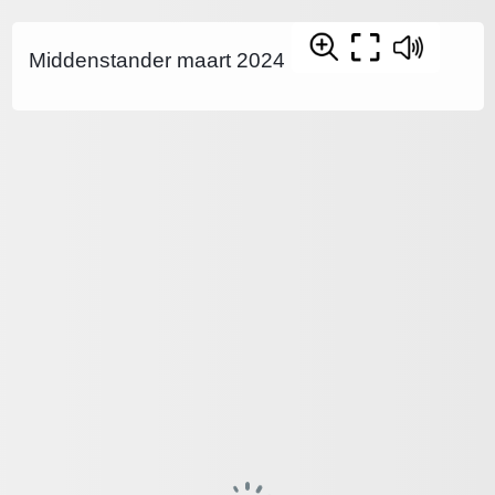
Middenstander maart 2024