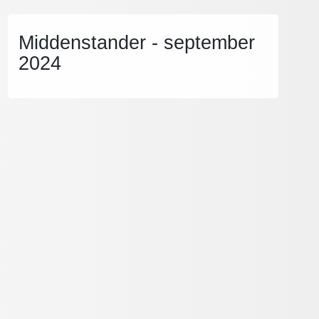
Middenstander - september
2024